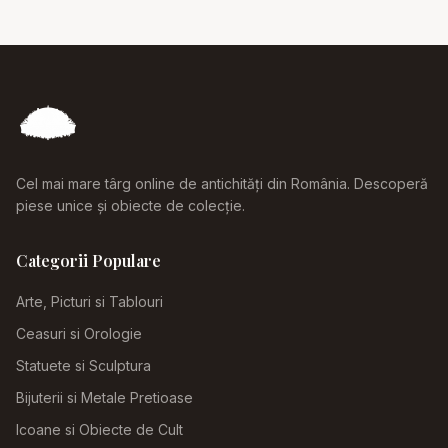
Cel mai mare târg online de antichități din România. Descoperă
piese unice și obiecte de colecție.
Categorii Populare
Arte, Picturi si Tablouri
Ceasuri si Orologie
Statuete si Sculptura
Bijuterii si Metale Pretioase
Icoane si Obiecte de Cult