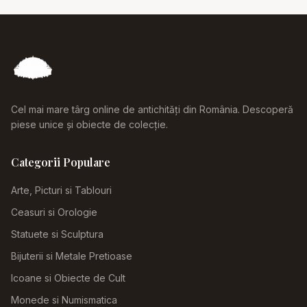
Cel mai mare târg online de antichități din România. Descoperă
piese unice și obiecte de colecție.
Categorii Populare
Arte, Picturi si Tablouri
Ceasuri si Orologie
Statuete si Sculptura
Bijuterii si Metale Pretioase
Icoane si Obiecte de Cult
Monede si Numismatica