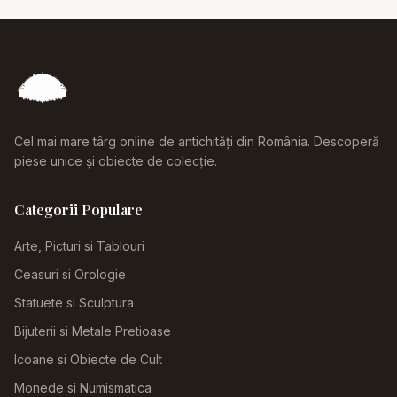
Cel mai mare târg online de antichități din România. Descoperă
piese unice și obiecte de colecție.
Categorii Populare
Arte, Picturi si Tablouri
Ceasuri si Orologie
Statuete si Sculptura
Bijuterii si Metale Pretioase
Icoane si Obiecte de Cult
Monede si Numismatica