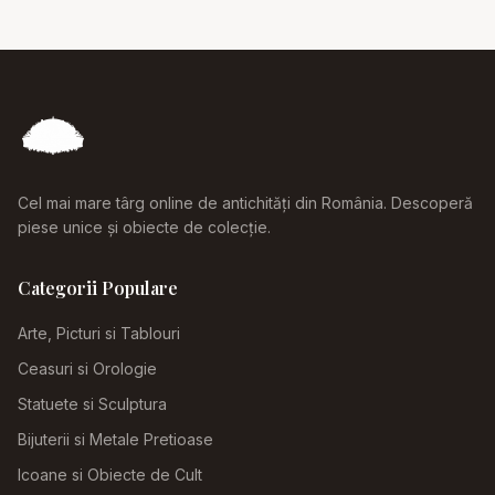
Cel mai mare târg online de antichități din România. Descoperă
piese unice și obiecte de colecție.
Categorii Populare
Arte, Picturi si Tablouri
Ceasuri si Orologie
Statuete si Sculptura
Bijuterii si Metale Pretioase
Icoane si Obiecte de Cult